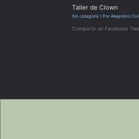
Taller de Clown
Sin categoría
/ Por
Alejandro Civi
Compartir en Facebook Twe