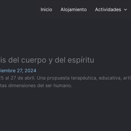
Inicio
Alojamiento
Actividades
 del cuerpo y del espíritu
iembre 27, 2024
5 al 27 de abril. Una propuesta terapéutica, educativa, artí
ntas dimensiones del ser humano.