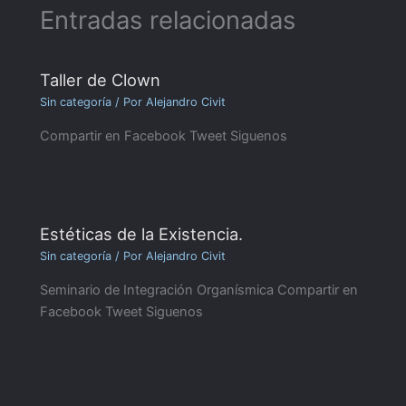
Entradas relacionadas
Taller de Clown
Sin categoría
/ Por
Alejandro Civit
Compartir en Facebook Tweet Siguenos
Estéticas de la Existencia.
Sin categoría
/ Por
Alejandro Civit
Seminario de Integración Organísmica Compartir en
Facebook Tweet Siguenos