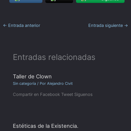
←
Entrada anterior
Entrada siguiente
→
Entradas relacionadas
Taller de Clown
Sin categoría
/ Por
Alejandro Civit
Compartir en Facebook Tweet Siguenos
Estéticas de la Existencia.