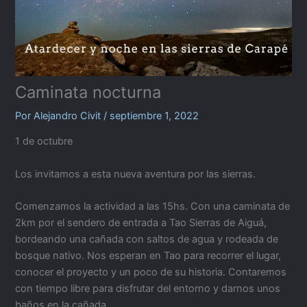
Caminata nocturna
Por
Alejandro Civit
/
septiembre 1, 2022
1 de octubre
Los invitamos a esta nueva aventura por las sierras.
Comenzamos la actividad a las 15hs. Con una caminata de
2km por el sendero de entrada a Tao Sierras de Aiguá,
bordeando una cañada con saltos de agua y rodeada de
bosque nativo. Nos esperan en Tao para recorrer el lugar,
conocer el proyecto y un poco de su historia. Contaremos
con tiempo libre para disfrutar del entorno y darnos unos
baños en la cañada.