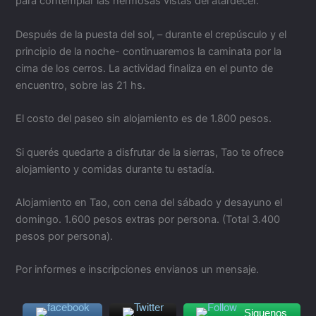
para contemplar las hermosas vistas del atardecer.
Después de la puesta del sol, – durante el crepúsculo y el
principio de la noche- continuaremos la caminata por la
cima de los cerros. La actividad finaliza en el punto de
encuentro, sobre las 21 hs.
El costo del paseo sin alojamiento es de 1.800 pesos.
Si querés quedarte a disfrutar de la sierras, Tao te ofrece
alojamiento y comidas durante tu estadía.
Alojamiento en Tao, con cena del sábado y desayuno el
domingo. 1.600 pesos extras por persona. (Total 3.400
pesos por persona).
Por informes e inscripciones envianos un mensaje.
Siguenos