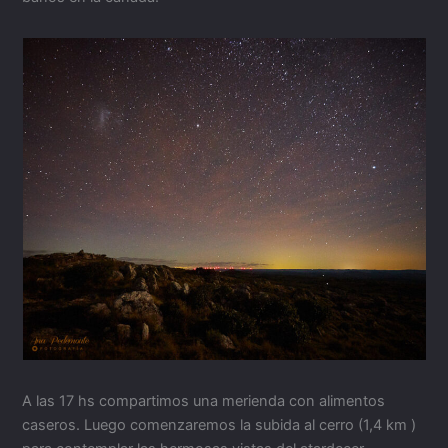
A las 17 hs compartimos una merienda con alimentos
caseros. Luego comenzaremos la subida al cerro (1,4 km )